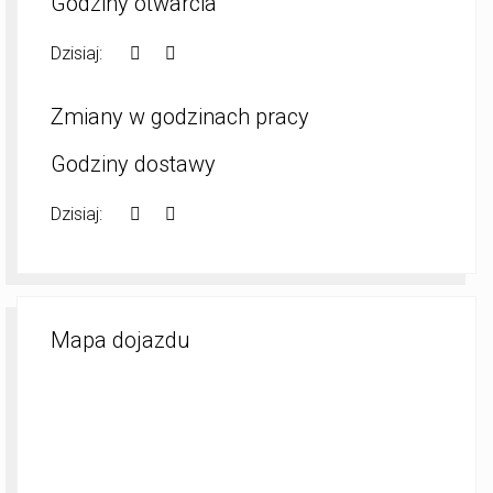
Godziny otwarcia
Dzisiaj:
Zmiany w godzinach pracy
Godziny dostawy
Dzisiaj:
Mapa dojazdu